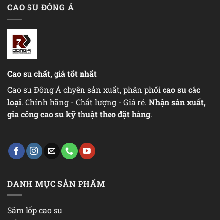
CAO SU ĐÔNG Á
Cao su chất, giá tốt nhất
Cao su Đông Á chyên sản xuất, phân phối
cao su các
loại
. Chính hãng - Chất lượng - Giá rẻ.
Nhận sản xuất,
gia công cao su kỹ thuật theo đặt hàng
.
DANH MỤC SẢN PHẨM
Săm lốp cao su