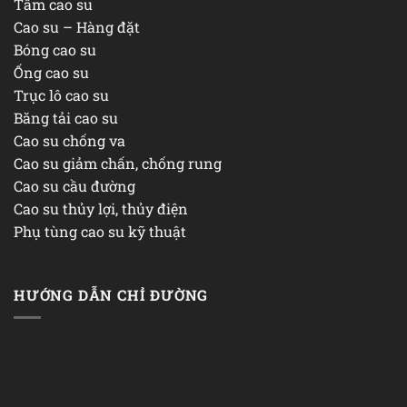
Tấm cao su
Cao su – Hàng đặt
Bóng cao su
Ống cao su
Trục lô cao su
Băng tải cao su
Cao su chống va
Cao su giảm chấn, chống rung
Cao su cầu đường
Cao su thủy lợi, thủy điện
Phụ tùng cao su kỹ thuật
HƯỚNG DẪN CHỈ ĐƯỜNG