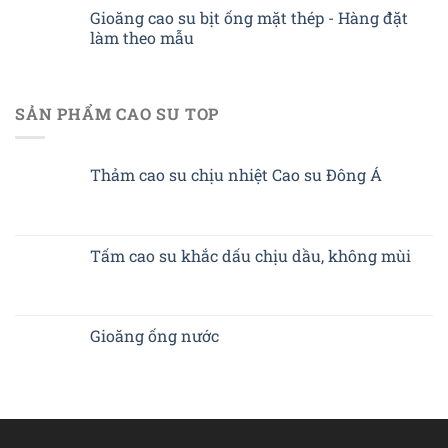
Gioăng cao su bịt ống mặt thép - Hàng đặt
làm theo mẫu
SẢN PHẨM CAO SU TOP
Thảm cao su chịu nhiệt Cao su Đông Á
Tấm cao su khắc dấu chịu dầu, không mùi
Gioăng ống nước