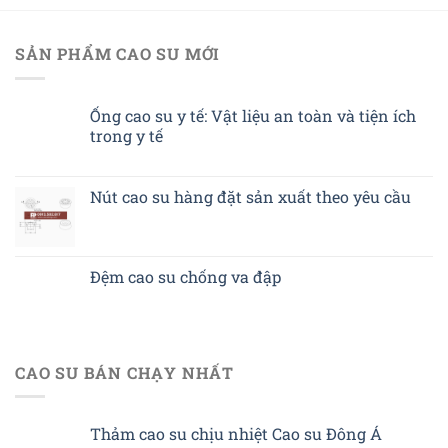
SẢN PHẨM CAO SU MỚI
Ống cao su y tế: Vật liệu an toàn và tiện ích
trong y tế
Nút cao su hàng đặt sản xuất theo yêu cầu
Đệm cao su chống va đập
CAO SU BÁN CHẠY NHẤT
Thảm cao su chịu nhiệt Cao su Đông Á