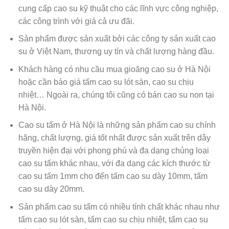
cung cấp cao su kỹ thuật cho các lĩnh vực công nghiệp,
các công trình với giá cả ưu đãi.
Sản phẩm được sản xuất bởi các công ty sản xuất cao
su ở Việt Nam, thương uy tín và chất lượng hàng đầu.
Khách hàng có nhu cầu mua gioăng cao su ở Hà Nội
hoặc cần báo giá tấm cao su lót sàn, cao su chịu
nhiệt… Ngoài ra, chúng tôi cũng có bán cao su non tại
Hà Nội.
Cao su tấm ở Hà Nội là những sản phẩm cao su chính
hãng, chất lượng, giá tốt nhất được sản xuất trên dây
truyền hiện đại với phong phú và đa dạng chủng loại
cao su tấm khác nhau, với đa dạng các kích thước từ
cao su tấm 1mm cho đến tấm cao su dày 10mm, tấm
cao su dày 20mm.
Sản phẩm cao su tấm có nhiều tính chất khác nhau như
tấm cao su lót sàn, tấm cao su chịu nhiệt, tấm cao su