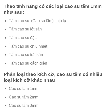
Theo tính năng có các loại cao su tấm 1mm
như sau:
Tấm cao su (Cao su tấm) chịu lực
Tấm cao su lót sàn
Tấm cao su đặc
Tấm cao su chịu nhiệt
Tấm cao su trải sàn
Tấm cao su cách điện
Phân loại theo kích cỡ, cao su tấm có nhiều
loại kích cỡ khác nhau
Cao su tấm 1mm
Cao su tấm 2mm
Cao su tấm 3mm