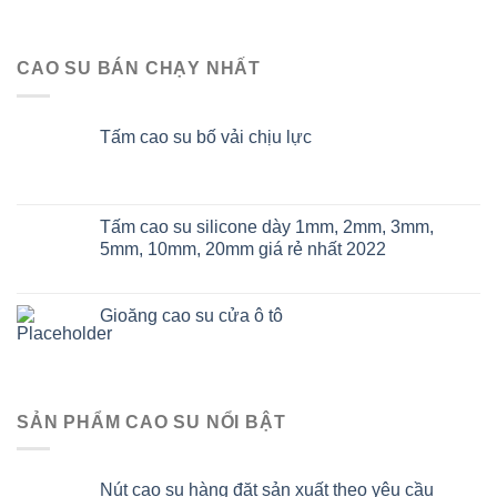
CAO SU BÁN CHẠY NHẤT
Tấm cao su bố vải chịu lực
Tấm cao su silicone dày 1mm, 2mm, 3mm,
5mm, 10mm, 20mm giá rẻ nhất 2022
Gioăng cao su cửa ô tô
SẢN PHẨM CAO SU NỔI BẬT
Nút cao su hàng đặt sản xuất theo yêu cầu