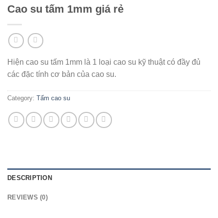
Cao su tấm 1mm giá rẻ
Hiện cao su tấm 1mm là 1 loại cao su kỹ thuật có đầy đủ
các đặc tính cơ bản của cao su.
Category:
Tấm cao su
DESCRIPTION
REVIEWS (0)