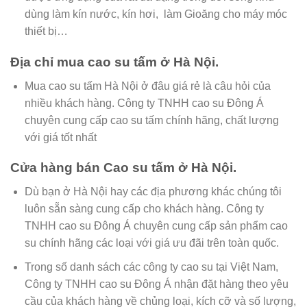
dùng làm kín nước, kín hơi, làm Gioăng cho máy móc
thiết bị…
Địa chỉ mua cao su tấm ở Hà Nội.
Mua cao su tấm Hà Nội ở đâu giá rẻ là câu hỏi của
nhiều khách hàng. Công ty TNHH cao su Đông Á
chuyên cung cấp cao su tấm chính hãng, chất lượng
với giá tốt nhất
Cửa hàng bán Cao su tấm ở Hà Nội.
Dù bạn ở Hà Nội hay các địa phương khác chúng tôi
luôn sẵn sàng cung cấp cho khách hàng. Công ty
TNHH cao su Đông Á chuyên cung cấp sản phẩm cao
su chính hãng các loại với giá ưu đãi trên toàn quốc.
Trong số danh sách các công ty cao su tại Việt Nam,
Công ty TNHH cao su Đông Á nhận đặt hàng theo yêu
cầu của khách hàng về chủng loại, kích cỡ và số lượng,