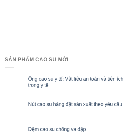
SẢN PHẨM CAO SU MỚI
Ống cao su y tế: Vật liệu an toàn và tiện ích
trong y tế
Nút cao su hàng đặt sản xuất theo yêu cầu
Đệm cao su chống va đập