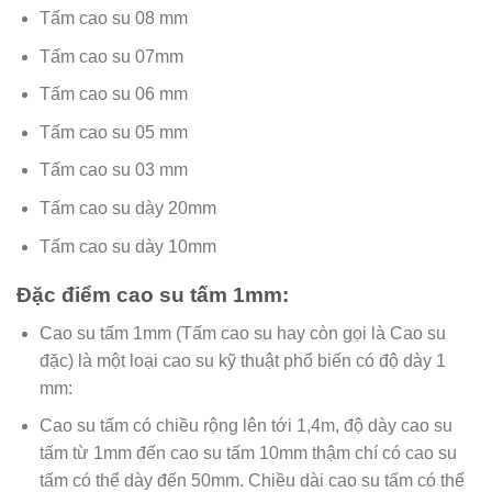
Tấm cao su 08 mm
Tấm cao su 07mm
Tấm cao su 06 mm
Tấm cao su 05 mm
Tấm cao su 03 mm
Tấm cao su dày 20mm
Tấm cao su dày 10mm
Đặc điểm cao su tấm 1mm:
Cao su tấm 1mm (Tấm cao su hay còn gọi là Cao su
đặc) là một loại cao su kỹ thuật phổ biến có độ dày 1
mm:
Cao su tấm có chiều rộng lên tới 1,4m, độ dày cao su
tấm từ 1mm đến cao su tấm 10mm thậm chí có cao su
tấm có thể dày đến 50mm. Chiều dài cao su tấm có thể