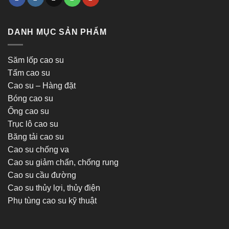
DANH MỤC SẢN PHẨM
Săm lốp cao su
Tấm cao su
Cao su – Hàng đặt
Bóng cao su
Ống cao su
Trục lô cao su
Băng tải cao su
Cao su chống va
Cao su giảm chấn, chống rung
Cao su cầu đường
Cao su thủy lợi, thủy điện
Phụ tùng cao su kỹ thuật