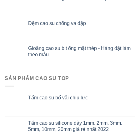
Đệm cao su chống va đập
Gioăng cao su bịt ống mặt thép - Hàng đặt làm
theo mẫu
SẢN PHẨM CAO SU TOP
Tấm cao su bố vải chịu lực
Tấm cao su silicone dày 1mm, 2mm, 3mm,
5mm, 10mm, 20mm giá rẻ nhất 2022