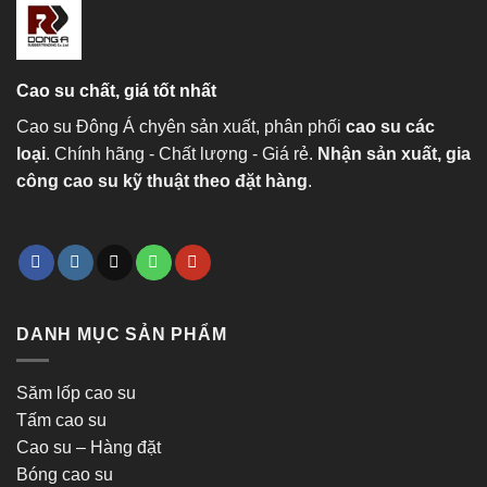
Cao su chất, giá tốt nhất
Cao su Đông Á chyên sản xuất, phân phối
cao su các
loại
. Chính hãng - Chất lượng - Giá rẻ.
Nhận sản xuất, gia
công cao su kỹ thuật theo đặt hàng
.
DANH MỤC SẢN PHẨM
Săm lốp cao su
Tấm cao su
Cao su – Hàng đặt
Bóng cao su