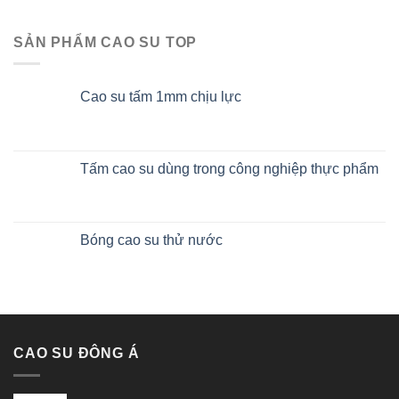
SẢN PHẨM CAO SU TOP
Cao su tấm 1mm chịu lực
Tấm cao su dùng trong công nghiệp thực phẩm
Bóng cao su thử nước
CAO SU ĐÔNG Á