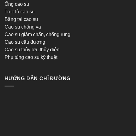
Ống cao su
Trục lô cao su
Băng tải cao su
Cao su chống va
Cao su giảm chấn, chống rung
Cao su cầu đường
Cao su thủy lợi, thủy điện
Phụ tùng cao su kỹ thuật
HƯỚNG DẪN CHỈ ĐƯỜNG