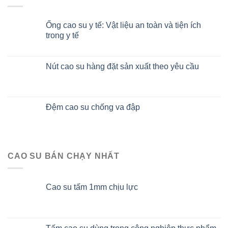
Ống cao su y tế: Vật liệu an toàn và tiện ích
trong y tế
Nút cao su hàng đặt sản xuất theo yêu cầu
Đệm cao su chống va đập
CAO SU BÁN CHẠY NHẤT
Cao su tấm 1mm chịu lực