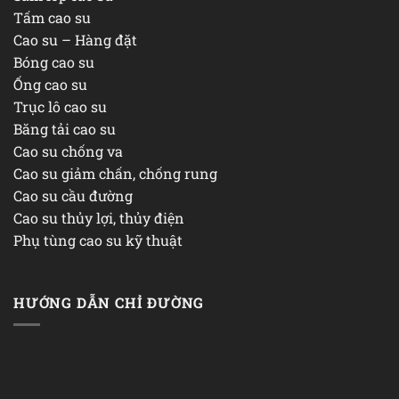
Tấm cao su
Cao su – Hàng đặt
Bóng cao su
Ống cao su
Trục lô cao su
Băng tải cao su
Cao su chống va
Cao su giảm chấn, chống rung
Cao su cầu đường
Cao su thủy lợi, thủy điện
Phụ tùng cao su kỹ thuật
HƯỚNG DẪN CHỈ ĐƯỜNG