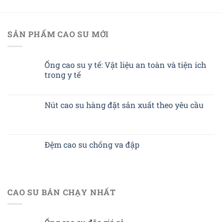
SẢN PHẨM CAO SU MỚI
Ống cao su y tế: Vật liệu an toàn và tiện ích
trong y tế
Nút cao su hàng đặt sản xuất theo yêu cầu
Đệm cao su chống va đập
CAO SU BÁN CHẠY NHẤT