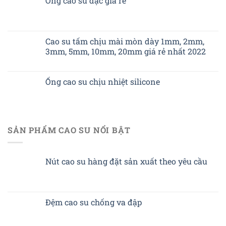
Ống cao su đặc giá rẻ
Cao su tấm chịu mài mòn dày 1mm, 2mm,
3mm, 5mm, 10mm, 20mm giá rẻ nhất 2022
Ống cao su chịu nhiệt silicone
SẢN PHẨM CAO SU NỔI BẬT
Nút cao su hàng đặt sản xuất theo yêu cầu
Đệm cao su chống va đập