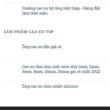
Gioăng cao su bịt ống mặt thép - Hàng đặt
làm theo mẫu
SẢN PHẨM CAO SU TOP
Ống cao su đặc giá rẻ
Cao su tấm chịu mài mòn dày 1mm, 2mm,
3mm, 5mm, 10mm, 20mm giá rẻ nhất 2022
Ống cao su chịu nhiệt silicone